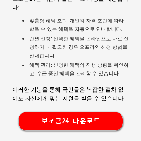
다:
맞춤형 혜택 조회: 개인의 자격 조건에 따라
받을 수 있는 혜택을 자동으로 안내합니다.
간편 신청: 선택한 혜택을 온라인으로 바로 신
청하거나, 필요한 경우 오프라인 신청 방법을
안내합니다.
혜택 관리: 신청한 혜택의 진행 상황을 확인하
고, 수급 중인 혜택을 관리할 수 있습니다.
이러한 기능을 통해 국민들은 복잡한 절차 없
이도 자신에게 맞는 지원을 받을 수 있습니다.
보조금24 다운로드