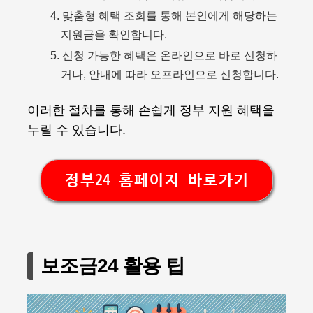
맞춤형 혜택 조회를 통해 본인에게 해당하는
지원금을 확인합니다.
신청 가능한 혜택은 온라인으로 바로 신청하
거나, 안내에 따라 오프라인으로 신청합니다.
이러한 절차를 통해 손쉽게 정부 지원 혜택을
누릴 수 있습니다.
정부24 홈페이지 바로가기
보조금24 활용 팁