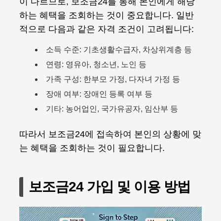
이 다르므로, 보조금24를 통해 본인에게 해당
하는 혜택을 조회하는 것이 중요합니다. 일반
적으로 다음과 같은 자격 조건이 고려됩니다:
소득 수준: 기초생활수급자, 차상위계층 등
연령: 영유아, 청소년, 노인 등
가족 구성: 한부모 가정, 다자녀 가정 등
장애 여부: 장애인 등록 여부 등
기타: 농어업인, 국가유공자, 임산부 등
따라서 보조금24에 접속하여 본인의 상황에 맞
는 혜택을 조회하는 것이 필요합니다.
보조금24 가입 및 이용 방법