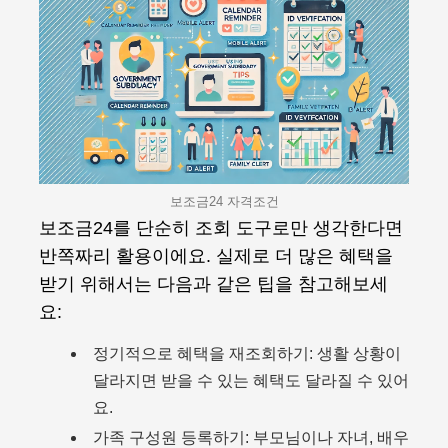
보조금24 자격조건
보조금24를 단순히 조회 도구로만 생각한다면
반쪽짜리 활용이에요. 실제로 더 많은 혜택을
받기 위해서는 다음과 같은 팁을 참고해보세
요:
정기적으로 혜택을 재조회하기: 생활 상황이
달라지면 받을 수 있는 혜택도 달라질 수 있어
요.
가족 구성원 등록하기: 부모님이나 자녀, 배우