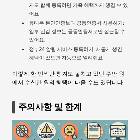
자도 함께 등록하면 가족 혜택까지 챙길 수 있
어요.
휴대폰 본인인증보다 공동인증서 사용하기:
일부 민감 정보는 공동인증서로만 접근할 수
있어요.
정부24 알림 서비스 등록하기: 새롭게 생긴
혜택이 있으면 자동으로 알려줘요.
이렇게 한 번씩만 챙겨도 놓치고 있던 수만 원
에서 수십만 원의 혜택이 나올 수도 있답니다.
주의사항 및 한계