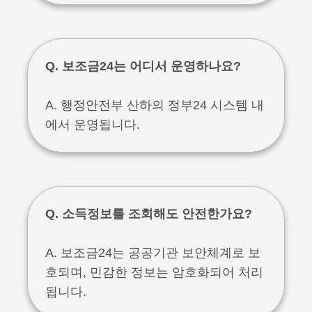
Q. 보조금24는 어디서 운영하나요?
A. 행정안전부 산하의 정부24 시스템 내
에서 운영됩니다.
Q. 소득정보를 조회해도 안전한가요?
A. 보조금24는 공공기관 보안체계로 보
호되며, 민감한 정보는 암호화되어 처리
됩니다.