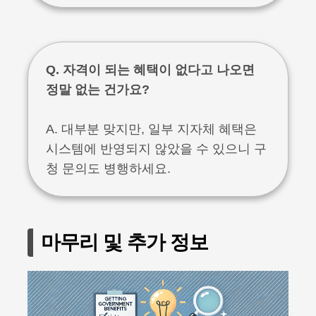
Q. 자격이 되는 혜택이 없다고 나오면
정말 없는 건가요?
A. 대부분 맞지만, 일부 지자체 혜택은
시스템에 반영되지 않았을 수 있으니 구
청 문의도 병행하세요.
마무리 및 추가 정보