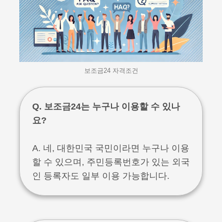
보조금24 자격조건
Q. 보조금24는 누구나 이용할 수 있나
요?
A. 네, 대한민국 국민이라면 누구나 이용
할 수 있으며, 주민등록번호가 있는 외국
인 등록자도 일부 이용 가능합니다.