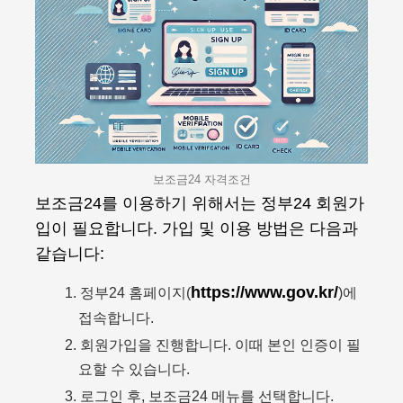
보조금24 자격조건
보조금24를 이용하기 위해서는 정부24 회원가
입이 필요합니다. 가입 및 이용 방법은 다음과
같습니다:
https://www.gov.kr/
정부24 홈페이지(
)에
접속합니다.
회원가입을 진행합니다. 이때 본인 인증이 필
요할 수 있습니다.
로그인 후, 보조금24 메뉴를 선택합니다.