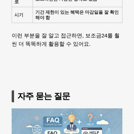
로
기간 제한이 있는 혜택은 마감일을 잘 확인
시기
해야 함
이런 부분을 잘 알고 접근하면, 보조금24를 훨
씬 더 똑똑하게 활용할 수 있어요.
자주 묻는 질문