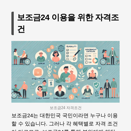
보조금24 이용을 위한 자격조
건
보조금24 자격조건
보조금24는 대한민국 국민이라면 누구나 이용
할 수 있습니다. 그러나 각 혜택별로 자격 조건