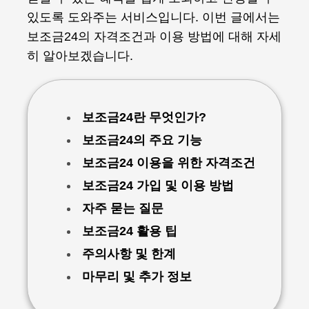
있도록 도와주는 서비스입니다. 이번 글에서는
보조금24의 자격조건과 이용 방법에 대해 자세
히 알아보겠습니다.
보조금24란 무엇인가?
보조금24의 주요 기능
보조금24 이용을 위한 자격조건
보조금24 가입 및 이용 방법
자주 묻는 질문
보조금24 활용 팁
주의사항 및 한계
마무리 및 추가 정보