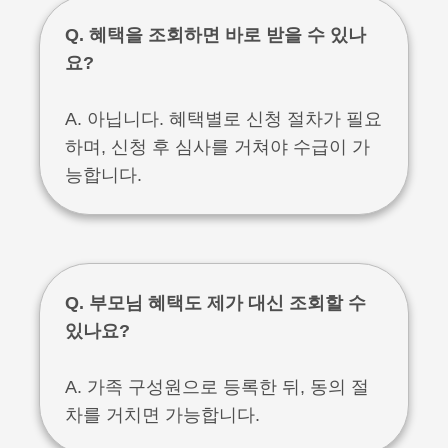
Q. 혜택을 조회하면 바로 받을 수 있나
요?
A. 아닙니다. 혜택별로 신청 절차가 필요
하며, 신청 후 심사를 거쳐야 수급이 가
능합니다.
Q. 부모님 혜택도 제가 대신 조회할 수
있나요?
A. 가족 구성원으로 등록한 뒤, 동의 절
차를 거치면 가능합니다.