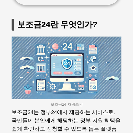
보조금24란 무엇인가?
보조금24 자격조건
보조금24는 정부24에서 제공하는 서비스로,
국민들이 본인에게 해당하는 정부 지원 혜택을
쉽게 확인하고 신청할 수 있도록 돕는 플랫폼