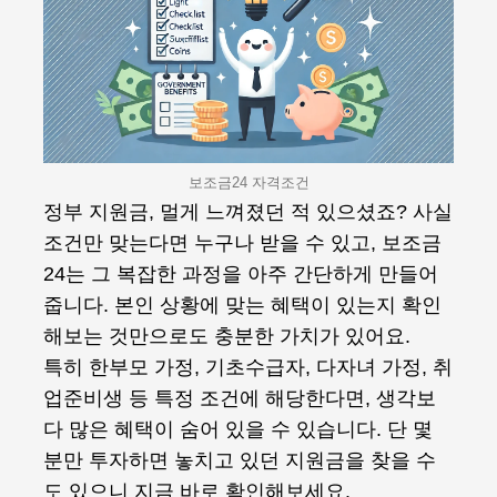
보조금24 자격조건
정부 지원금, 멀게 느껴졌던 적 있으셨죠? 사실
조건만 맞는다면 누구나 받을 수 있고, 보조금
24는 그 복잡한 과정을 아주 간단하게 만들어
줍니다. 본인 상황에 맞는 혜택이 있는지 확인
해보는 것만으로도 충분한 가치가 있어요.
특히 한부모 가정, 기초수급자, 다자녀 가정, 취
업준비생 등 특정 조건에 해당한다면, 생각보
다 많은 혜택이 숨어 있을 수 있습니다. 단 몇
분만 투자하면 놓치고 있던 지원금을 찾을 수
도 있으니 지금 바로 확인해보세요.