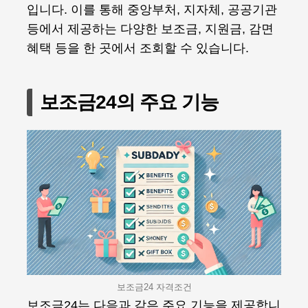
입니다. 이를 통해 중앙부처, 지자체, 공공기관
등에서 제공하는 다양한 보조금, 지원금, 감면
혜택 등을 한 곳에서 조회할 수 있습니다.
보조금24의 주요 기능
보조금24 자격조건
보조금24는 다음과 같은 주요 기능을 제공합니