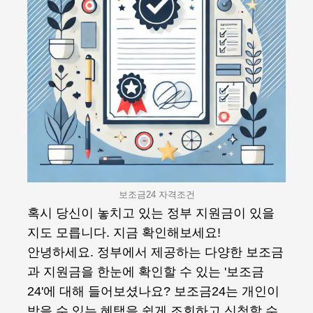
보조금24 자격조건
혹시 당신이 놓치고 있는 정부 지원금이 있을
지도 모릅니다. 지금 확인해보세요!
안녕하세요. 정부에서 제공하는 다양한 보조금
과 지원금을 한눈에 확인할 수 있는 '보조금
24'에 대해 들어보셨나요? 보조금24는 개인이
받을 수 있는 혜택을 쉽게 조회하고 신청할 수