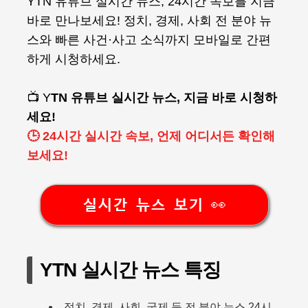
YTN 유튜브 실시간 뉴스, 24시간 속보를 지금
바로 만나보세요! 정치, 경제, 사회 전 분야 뉴
스와 빠른 사건·사고 소식까지 모바일로 간편
하게 시청하세요.
📺 Y
TN 유튜브 실시간 뉴스, 지금 바로 시청하
세요!
🕒 24시간 실시간 속보, 언제 어디서든 확인해
보세요!
실시간 뉴스 보기 👀
YTN 실시간 뉴스 특징
정치, 경제, 사회, 국제 등 전 분야 뉴스 24시