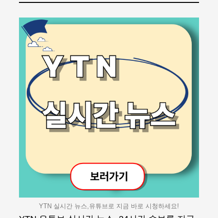
YTN 실시간 뉴스,유튜브로 지금 바로 시청하세요!