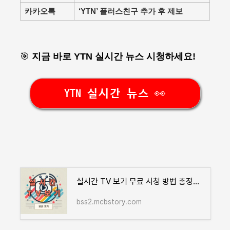
카카오톡
‘YTN’ 플러스친구 추가 후 제보
🎯
지금 바로 YTN 실시간 뉴스 시청하세요!
YTN 실시간 뉴스 👀
실시간 TV 보기 무료 시청 방법 총정리! 모바일에서도 바로 보기
bss2.mcbstory.com