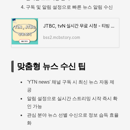
구독 및 알림 설정으로 빠른 뉴스 알림 수신
JTBC, tvN 실시간 무료 시청 - 티빙 앱으로 지금 바로 감상하세요
bss2.mcbstory.com
맞춤형 뉴스 수신 팁
'YTN news' 채널 구독 시 최신 뉴스 자동 제
공
알림 설정으로 실시간 스트리밍 시작 즉시 확
인 가능
관심 분야 뉴스 선별 수신으로 정보 습득 효율
화