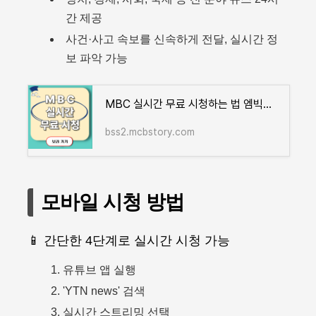
간 제공
사건·사고 속보를 신속하게 전달, 실시간 정
보 파악 가능
MBC 실시간 무료 시청하는 법 엠빅라이브·지금무료·드라마·예능
bss2.mcbstory.com
모바일 시청 방법
📱 간단한 4단계로 실시간 시청 가능
유튜브 앱 실행
'YTN news' 검색
실시간 스트리밍 선택