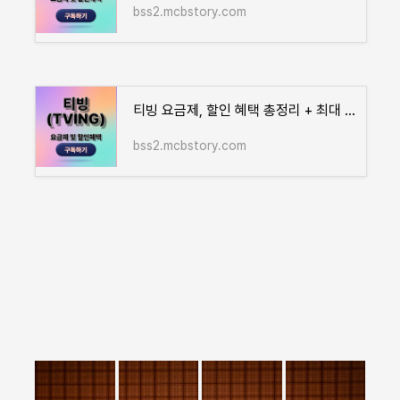
bss2.mcbstory.com
티빙 요금제, 할인 혜택 총정리 + 최대 20,000원 절약 방법
bss2.mcbstory.com