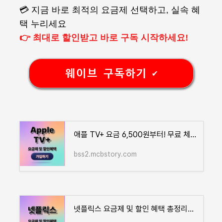
💳 지금 바로 최적의 요금제 선택하고, 실속 혜
택 누리세요
👉 최대로 할인받고 바로 구독 시작하세요!
웨이브 구독하기 ✔️
애플 TV+ 요금 6,500원부터! 무료 체험, 실속형 혜택 총정리
bss2.mcbstory.com
넷플릭스 요금제 및 할인 혜택 총정리｜가성비 구독 방법 안내