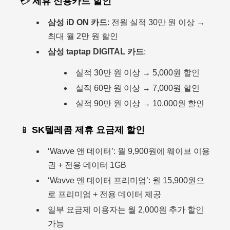
💳
제휴 신용카드 할인
삼성 iD ON 카드
: 전월 실적 30만 원 이상 →
최대 월 2만 원 할인
삼성 taptap DIGITAL 카드
:
실적 30만 원 이상 → 5,000원 할인
실적 60만 원 이상 → 7,000원 할인
실적 90만 원 이상 → 10,000원 할인
📱
SK텔레콤 제휴 요금제 할인
‘Wavve 앤 데이터’: 월 9,900원에 웨이브 이용
권 + 전용 데이터 1GB
‘Wavve 앤 데이터 프리미엄’: 월 15,900원으
로 프리미엄 + 전용 데이터 제공
일부 요금제 이용자는 월 2,000원 추가 할인
가능