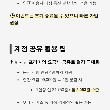
SKT 이용자 대상 통신 결합 할인 적용 가능
🕒 이벤트는 조기 종료될 수 있으니 빠른 가입
권장
계정 공유 활용 팁
👨‍👩‍👧‍👦
프리미엄 요금제 공유로 절감 극대화
동시 시청 인원 4명까지 지원
연간 요금 99,000원 → 4인 분담 시
1인당 연 24,750원 /
월 2,063원 수준
OTT 서비스 중 가장 경제적인 활용 가능