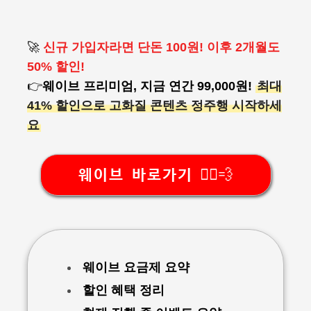
🚀
신규 가입자라면 단돈 100원! 이후 2개월도
50% 할인!
👉
웨이브 프리미엄, 지금 연간 99,000원!
최대
41% 할인으로 고화질 콘텐츠 정주행 시작하세
요
웨이브 바로가기 🏃‍♂️💨
웨이브 요금제 요약
할인 혜택 정리