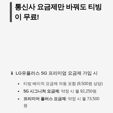
통신사 요금제만 바꿔도 티빙
이 무료!
📱 LG유플러스 5G 프리미엄 요금제 가입 시
티빙 베이직 요금제 자동 포함 (9,500원 상당)
5G 시그니처 요금제
: 약정 시 월 92,250원
프리미어 플러스 요금제
: 약정 시 월 73,500
원