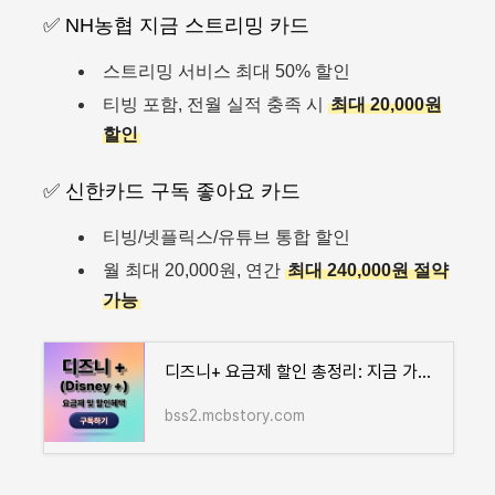
✅ NH농협 지금 스트리밍 카드
스트리밍 서비스 최대 50% 할인
티빙 포함, 전월 실적 충족 시
최대 20,000원
할인
✅ 신한카드 구독 좋아요 카드
티빙/넷플릭스/유튜브 통합 할인
월 최대 20,000원, 연간
최대 240,000원 절약
가능
디즈니+ 요금제 할인 총정리: 지금 가입하고 최대 40% 절약하세요
bss2.mcbstory.com