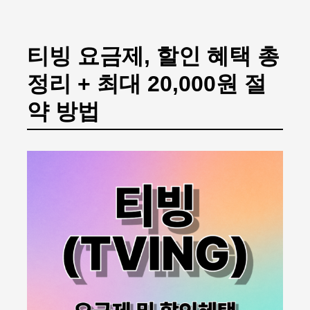
본문 바로가기
티빙 요금제, 할인 혜택 총
정리 + 최대 20,000원 절
약 방법