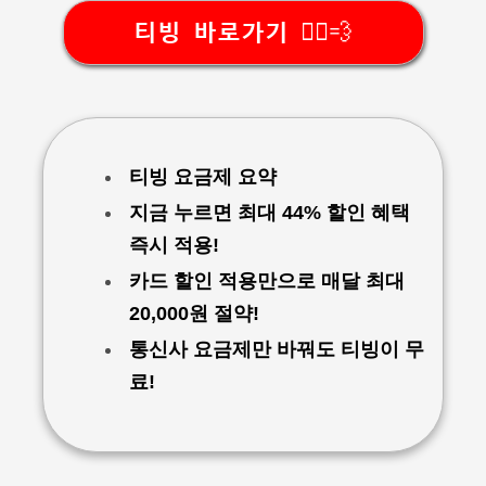
티빙 바로가기 🏃‍♂️💨
티빙 요금제 요약
지금 누르면 최대 44% 할인 혜택
즉시 적용!
카드 할인 적용만으로 매달 최대
20,000원 절약!
통신사 요금제만 바꿔도 티빙이 무
료!