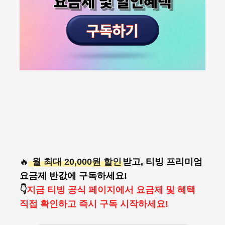
🔥
월 최대 20,000원 할인
받고, 티빙 프리미엄
요금제 반값에 구독하세요!
👇
지금 티빙 공식 페이지에서 요금제 및 혜택
직접 확인하고 즉시 구독 시작하세요!